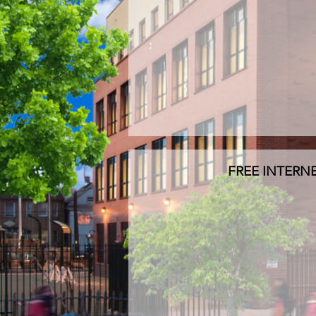
FREE INTERNE