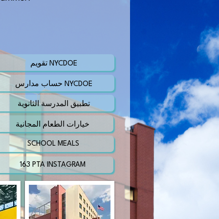
تقويم NYCDOE
حساب مدارس NYCDOE
تطبيق المدرسة الثانوية
خيارات الطعام المجانية
SCHOOL MEALS
163 PTA INSTAGRAM