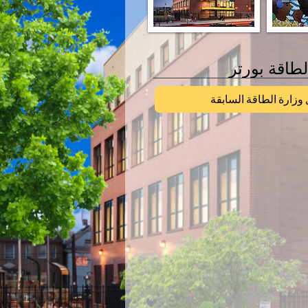
طاقة بورتر
وزارة الطاقة السابقة