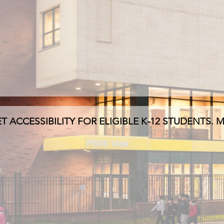
T ACCESSIBILITY FOR ELIGIBLE K-12 STUDENTS. 