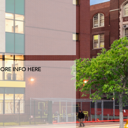
MORE INFO HERE