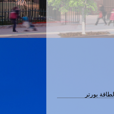
طاقة بورتر